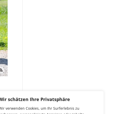
für
Wir schätzen Ihre Privatsphäre
Wir verwenden Cookies, um Ihr Surferlebnis zu