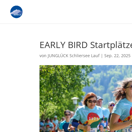
EARLY BIRD Startplätz
von
JUNGLÜCK Schliersee Lauf
|
Sep. 22, 2025