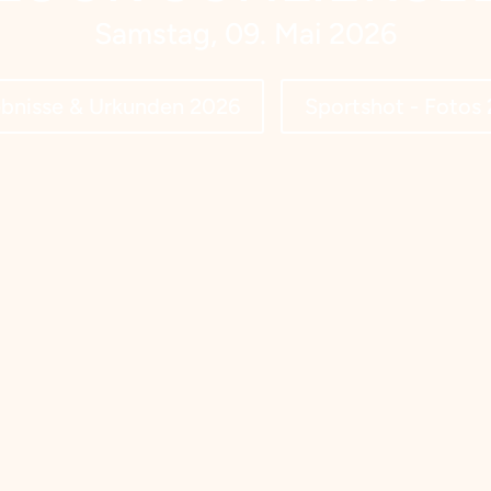
Samstag, 09. Mai 2026
bnisse & Urkunden 2026
Sportshot - Fotos