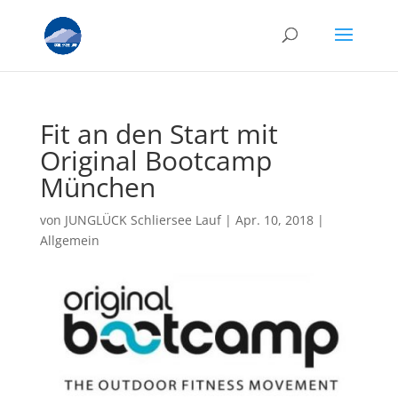
Fit an den Start mit
Original Bootcamp
München
von
JUNGLÜCK Schliersee Lauf
|
Apr. 10, 2018
|
Allgemein